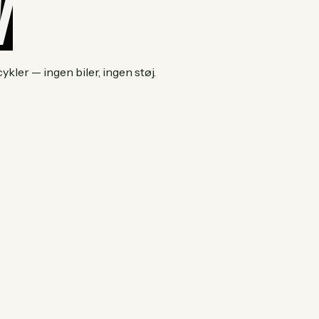
ler — ingen biler, ingen støj.