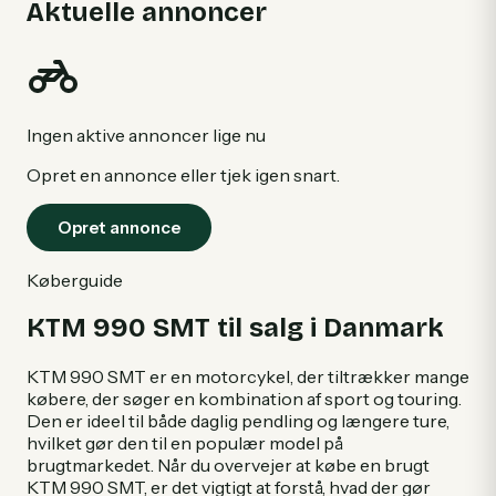
Aktuelle annoncer
Ingen aktive annoncer lige nu
Opret en annonce eller tjek igen snart.
Opret annonce
Køberguide
KTM 990 SMT til salg i Danmark
KTM 990 SMT er en motorcykel, der tiltrækker mange
købere, der søger en kombination af sport og touring.
Den er ideel til både daglig pendling og længere ture,
hvilket gør den til en populær model på
brugtmarkedet. Når du overvejer at købe en brugt
KTM 990 SMT, er det vigtigt at forstå, hvad der gør