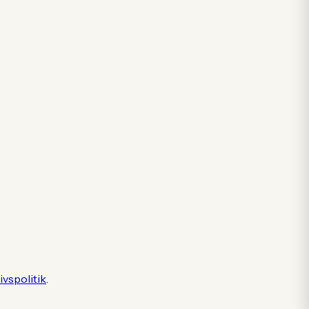
ivspolitik
.