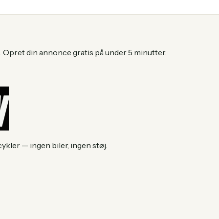
 Opret din annonce gratis på under 5 minutter.
ler — ingen biler, ingen støj.